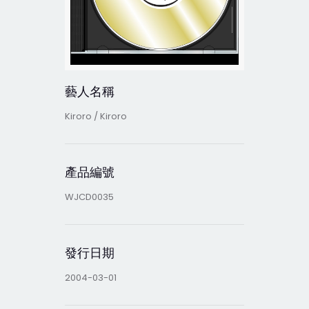
藝人名稱
Kiroro / Kiroro
產品編號
WJCD0035
發行日期
2004-03-01