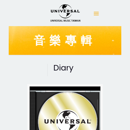
音樂專輯
Diary