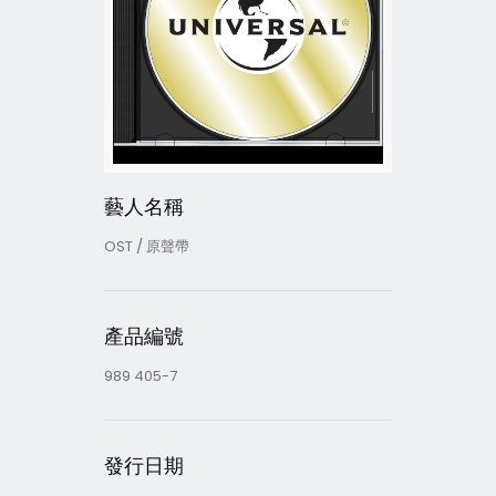
藝人名稱
OST / 原聲帶
產品編號
989 405-7
發行日期