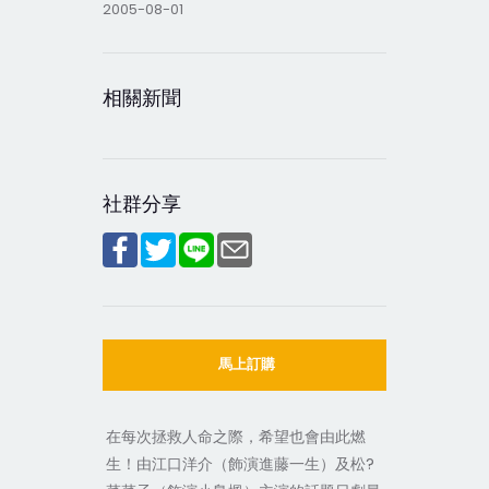
2005-08-01
相關新聞
社群分享
馬上訂購
在每次拯救人命之際，希望也會由此燃
生！由江口洋介（飾演進藤一生）及松?