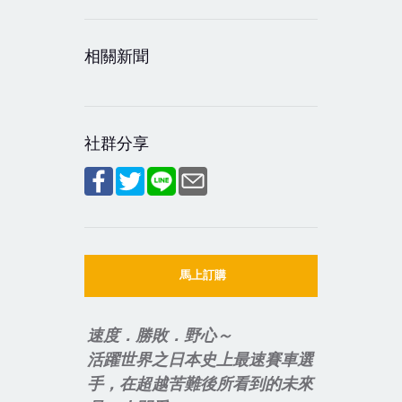
相關新聞
社群分享
馬上訂購
速度．勝敗．野心～
活躍世界之日本史上最速賽車選
手，在超越苦難後所看到的未來