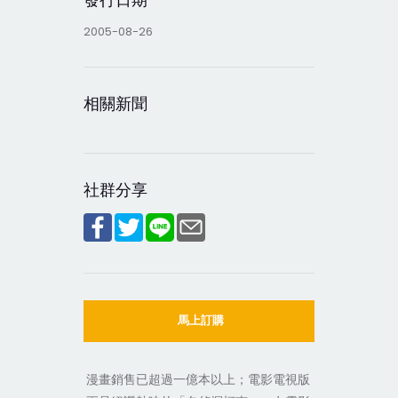
2005-08-26
相關新聞
社群分享
馬上訂購
漫畫銷售已超過一億本以上；電影電視版