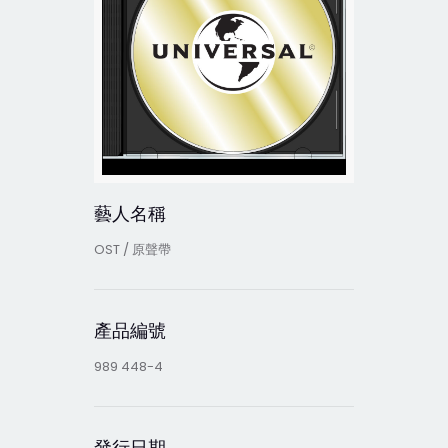
藝人名稱
OST / 原聲帶
產品編號
989 448-4
發行日期