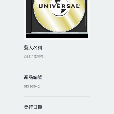
藝人名稱
OST / 原聲帶
產品編號
013 936-2
發行日期