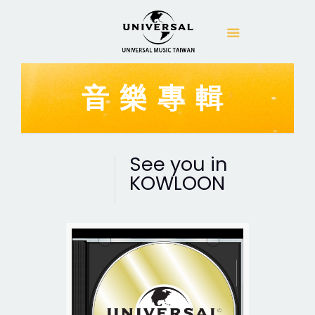
音樂專輯
See you in
KOWLOON