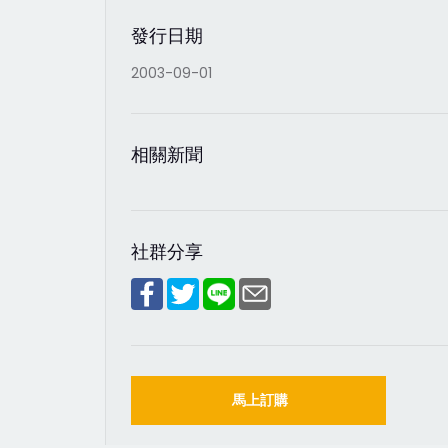
發行日期
2003-09-01
相關新聞
社群分享
馬上訂購