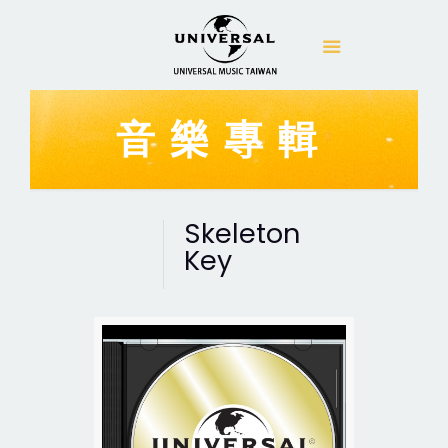
音樂專輯
Skeleton
Key