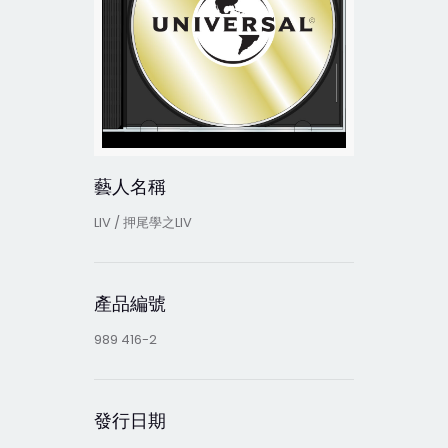
藝人名稱
LIV / 押尾學之LIV
產品編號
989 416-2
發行日期