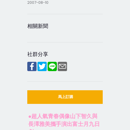
2007-08-10
相關新聞
社群分享
馬上訂購
●超人氣青春偶像山下智久與
長澤雅美攜手演出富士月九日