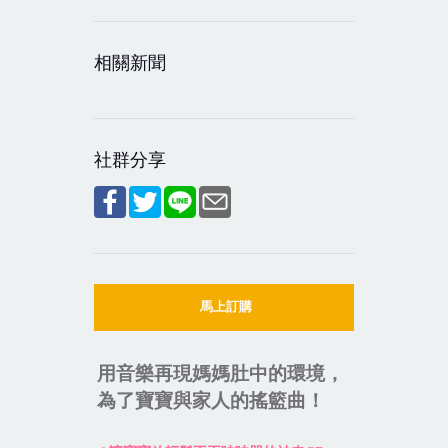
相關新聞
社群分享
馬上訂購
用音樂再現媽媽肚中的環境，
為了寶寶與家人的搖籃曲！