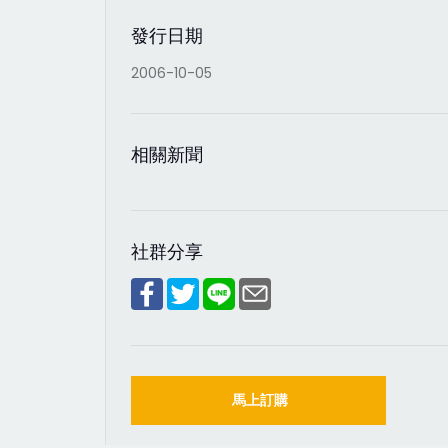
發行日期
2006-10-05
相關新聞
社群分享
馬上訂購