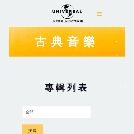
古典音樂
專輯列表