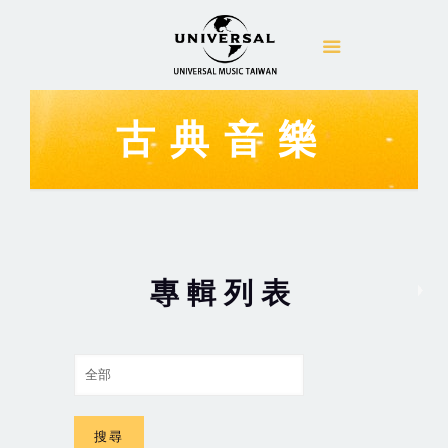
古典音樂
專輯列表