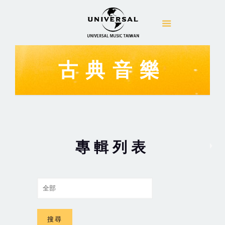
古典音樂
專輯列表