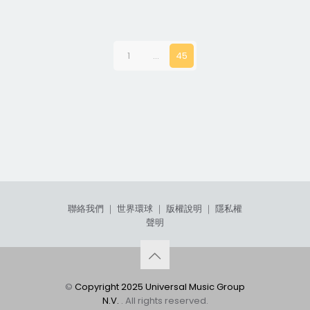
1
...
45
聯絡我們
｜
世界環球
｜
版權說明
｜
隱私權
聲明
©
Copyright 2025 Universal Music Group
N.V.
. All rights reserved.