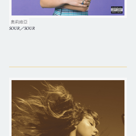
奧莉維亞
SOUR／SOUR