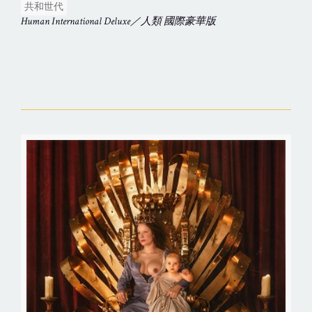
共和世代
Human International Deluxe／人類 國際豪華版