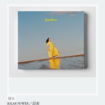
蘿兒
SOLAR POWER／日光