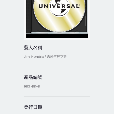
藝人名稱
Jimi Hendrix / 吉米罕醉克斯
產品編號
983 481-8
發行日期