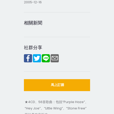
2005-12-16
相關新聞
社群分享
馬上訂購
★4CD、56首歌曲：包括“Purple Haze”、
“Hey Joe”、“Little Wing”、“Stone Free”