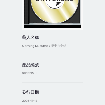
藝人名稱
Morning Musume / 早安少女組
產品編號
983 535-1
發行日期
2005-11-18