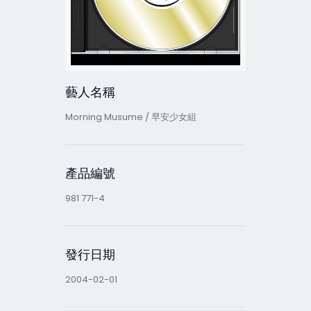
藝人名稱
Morning Musume / 早安少女組
產品編號
981 771-4
發行日期
2004-02-01