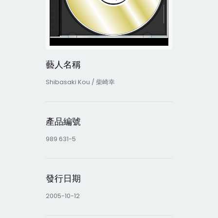
藝人名稱
Shibasaki Kou / 柴崎幸
產品編號
989 631-5
發行日期
2005-10-12