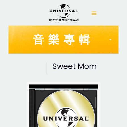
音樂專輯
Sweet Mom