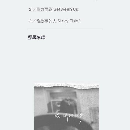
２／量力而為
Between Us
３／偷故事的人
Story Thief
歷屆專輯