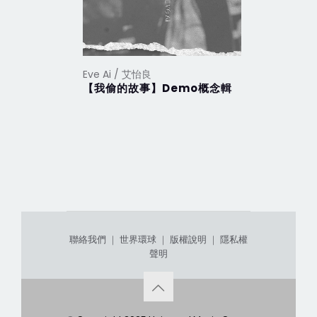
Eve Ai / 艾怡良
【我偷的故事】Demo概念輯
聯絡我們
｜
世界環球
｜
版權說明
｜
隱私權
聲明