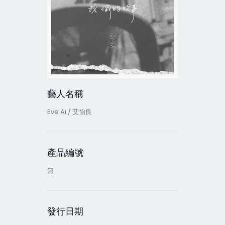
藝人名稱
Eve Ai / 艾怡良
產品編號
無
發行日期