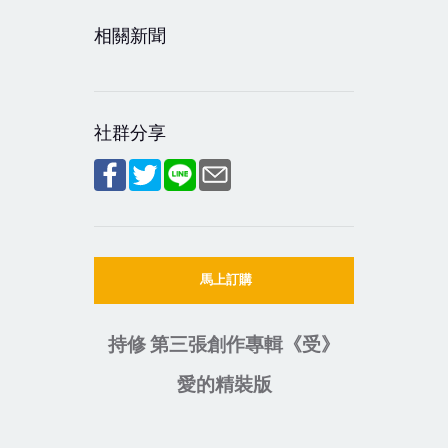
相關新聞
社群分享
馬上訂購
持修 第三張創作專輯
《
受
》
愛的精裝版