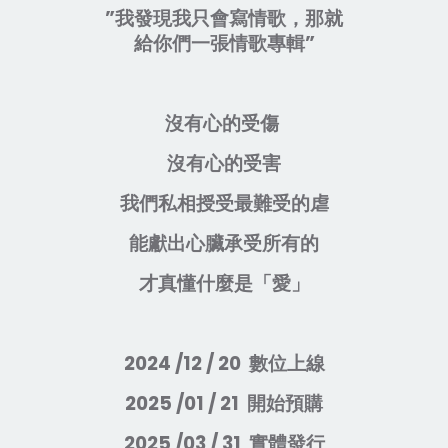
”我發現我只會寫情歌，那就
給你們一張情歌專輯”
沒有心的受傷
沒有心的受害
我們私相授受最難受的虐
能獻出心臟承受所有的
才真懂什麼是「愛」
2024 /12 / 20 數位上線
2025 /01 / 21 開始預購
2025 /03 / 31 實體發行