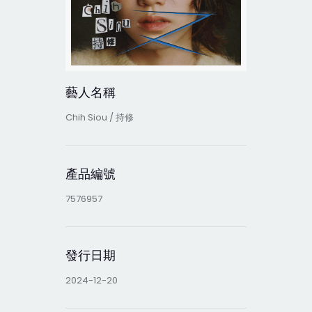
藝人名稱
Chih Siou / 持修
產品編號
7576957
發行日期
2024-12-20