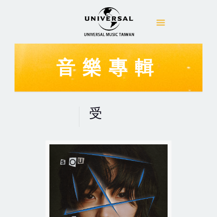
音樂專輯
受