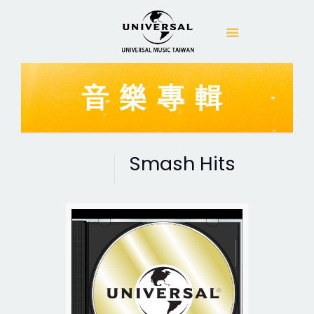
音樂專輯
Smash Hits