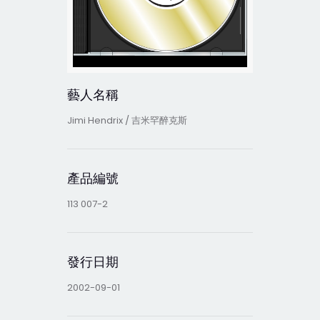
藝人名稱
Jimi Hendrix / 吉米罕醉克斯
產品編號
113 007-2
發行日期
2002-09-01