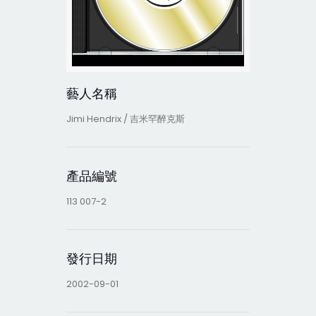
藝人名稱
Jimi Hendrix / 吉米罕醉克斯
產品編號
113 007-2
發行日期
2002-09-01