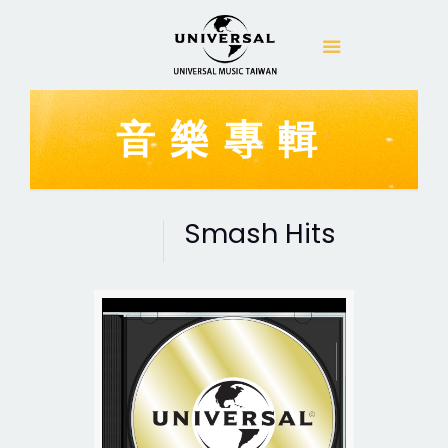
音樂專輯
Smash Hits