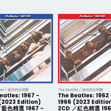
tles / 披頭四合唱團
The Beatles / 披頭四合唱團
eatles: 1967 -
The Beatles: 1962
(2023 Edition)
1966 (2023 Editio
藍色精選 1967 -
2CD ／紅色精選 196