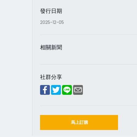
發行日期
2025-12-05
相關新聞
社群分享
馬上訂購