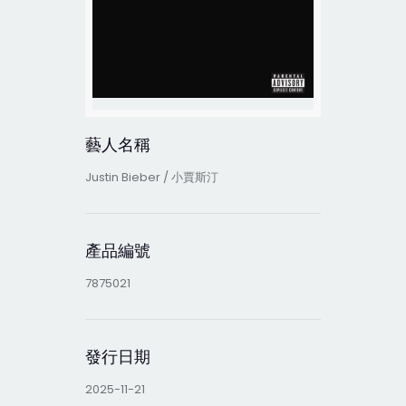
藝人名稱
Justin Bieber / 小賈斯汀
產品編號
7875021
發行日期
2025-11-21