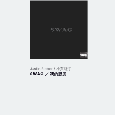
Justin Bieber / 小賈斯汀
SWAG ／ 我的態度