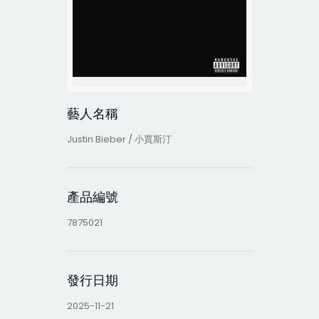
藝人名稱
Justin Bieber / 小賈斯汀
產品編號
7875021
發行日期
2025-11-21