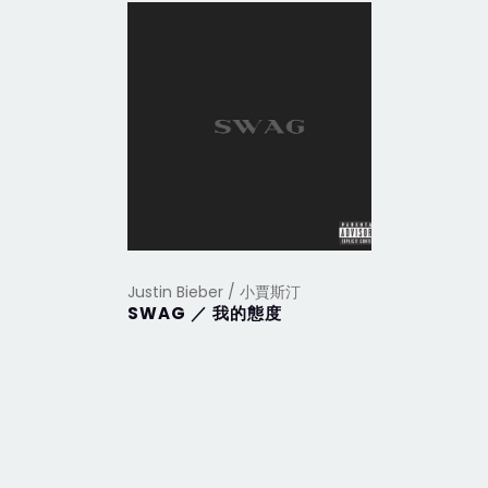
Justin Bieber / 小賈斯汀
SWAG ／ 我的態度