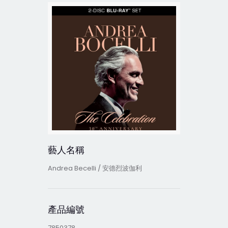
藝人名稱
Andrea Becelli / 安德烈波伽利
產品編號
7850378