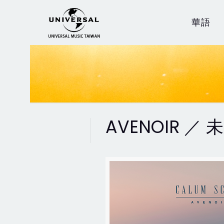
華語
AVENOIR ／