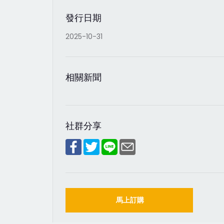
發行日期
2025-10-31
相關新聞
社群分享
馬上訂購