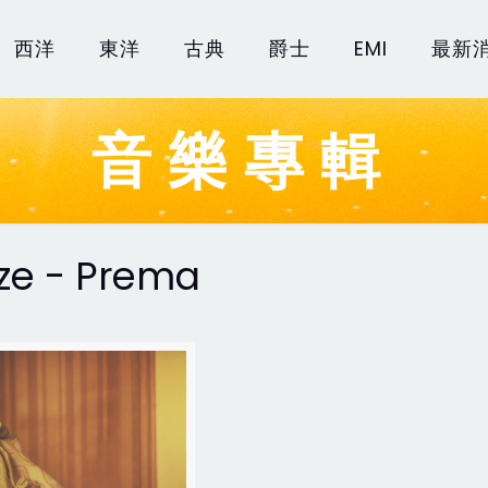
西洋
東洋
古典
爵士
EMI
最新
音樂專輯
ze - Prema