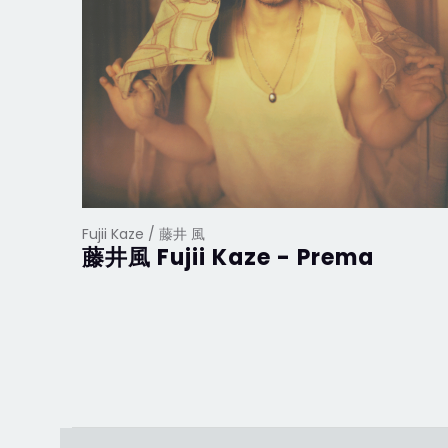
Fujii Kaze / 藤井 風
藤井風 Fujii Kaze - Prema