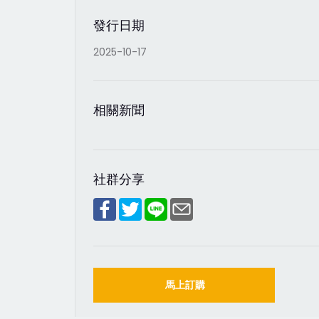
發行日期
2025-10-17
相關新聞
社群分享
馬上訂購