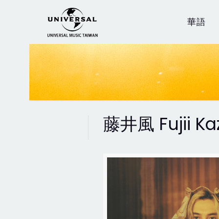
華語
藤井風 Fujii Ka