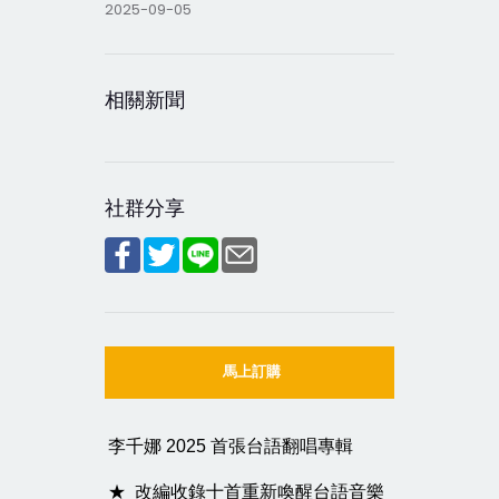
2025-09-05
相關新聞
社群分享
馬上訂購
李千娜 2025 首張台語翻唱專輯
★ 改編收錄十首重新喚醒台語音樂