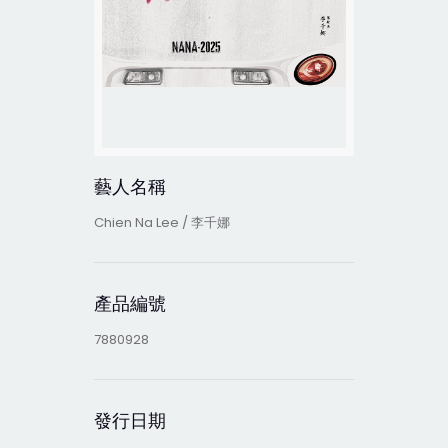
藝人名稱
Chien Na Lee / 李千娜
產品編號
7880928
發行日期