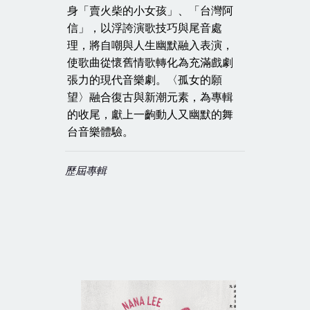
身「賣火柴的小女孩」、「台灣阿
信」，以浮誇演歌技巧與尾音處
理，將自嘲與人生幽默融入表演，
使歌曲從懷舊情歌轉化為充滿戲劇
張力的現代音樂劇。〈孤女的願
望〉融合復古與新潮元素，為專輯
的收尾，獻上一齣動人又幽默的舞
台音樂體驗。
歷屆專輯