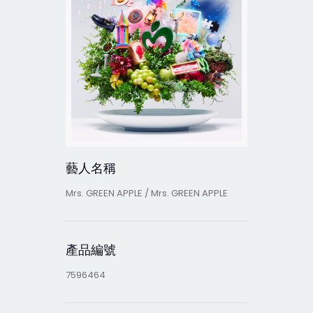
藝人名稱
Mrs. GREEN APPLE / Mrs. GREEN APPLE
產品編號
7596464