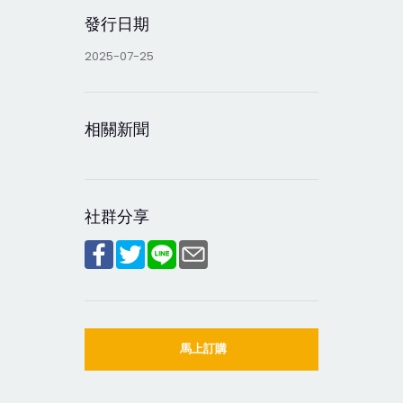
發行日期
2025-07-25
相關新聞
社群分享
馬上訂購