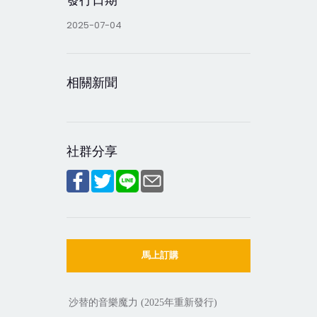
2025-07-04
相關新聞
社群分享
馬上訂購
沙替的音樂魔力
年重新發行
(2025
)