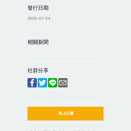
發行日期
2025-07-04
相關新聞
社群分享
馬上訂購