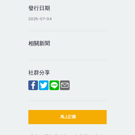
發行日期
2025-07-04
相關新聞
社群分享
馬上訂購