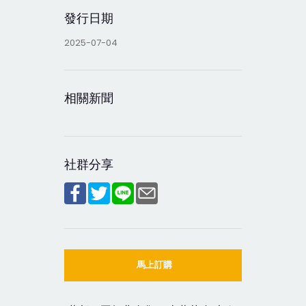
發行日期
2025-07-04
相關新聞
社群分享
馬上訂購