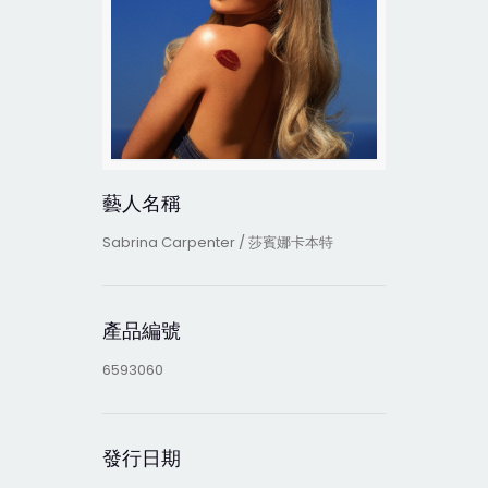
藝人名稱
Sabrina Carpenter / 莎賓娜卡本特
產品編號
6593060
發行日期