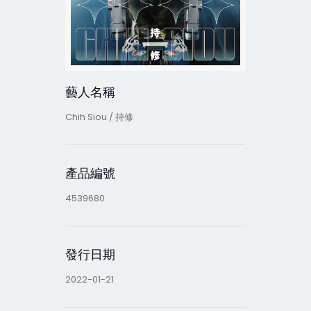
藝人名稱
Chih Siou / 持修
產品編號
4539680
發行日期
2022-01-21