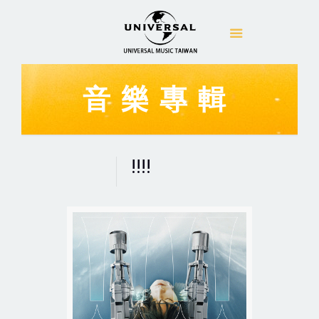
音樂專輯
!!!!