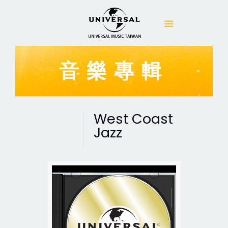
音樂專輯
West Coast
Jazz