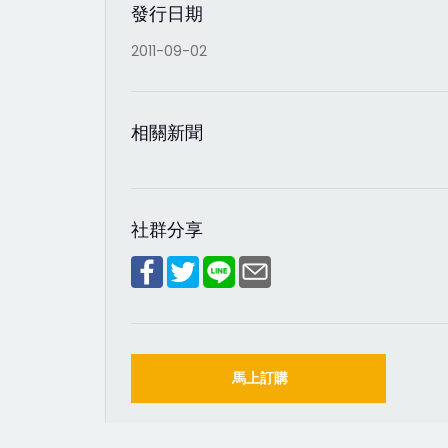
發行日期
2011-09-02
相關新聞
社群分享
馬上訂購