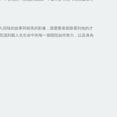
令人回味的故事與精美的影像，讓愛樂者親眼看到他的才
見識到藝人在生命中的每一個階段如何努力，以及身為