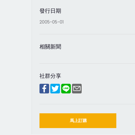
發行日期
2005-05-01
相關新聞
社群分享
馬上訂購