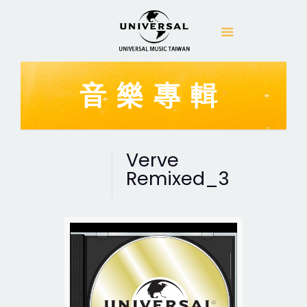
音樂專輯
Verve
Remixed_3