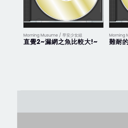
Morning Musume / 早安少女組
Morning
直覺2~漏網之魚比較大!~
難耐