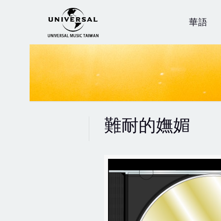
華語
難耐的嫵媚