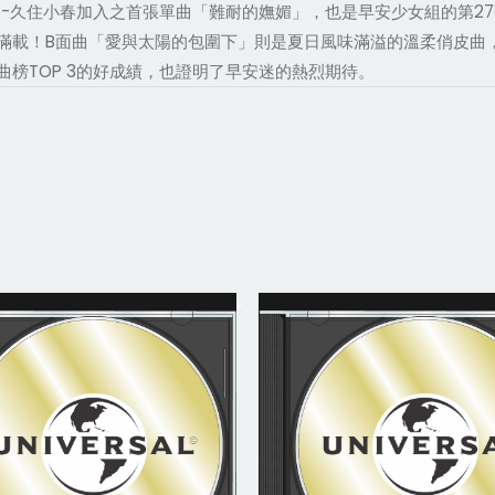
--久住小春加入之首張單曲「難耐的嫵媚」，也是早安少女組的第2
滿載！B面曲「愛與太陽的包圍下」則是夏日風味滿溢的溫柔俏皮曲
榜TOP 3的好成績，也證明了早安迷的熱烈期待。