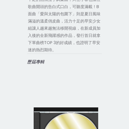
歌曲開頭的告白式口白，可聽度滿載！B
面曲「愛與太陽的包圍下」則是夏日風味
滿溢的溫柔俏皮曲，活力十足的早安少女
組讓人越來越無法移開視線，在新成員加
入後的全新飛躍感的作品，發行首日就拿
下單曲榜TOP 3的好成績，也證明了早安
迷的熱烈期待。
歷屆專輯