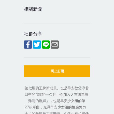
相關新聞
社群分享
馬上訂購
第七期的王牌新成員、也是早安教父淳君
口中的“奇蹟”--久住小春加入之首張單曲
「難耐的嫵媚」，也是早安少女組的第
27張單曲，充滿早安少女組的性感媚力
十足的熱情拉丁調樂曲，久住小春也擔任