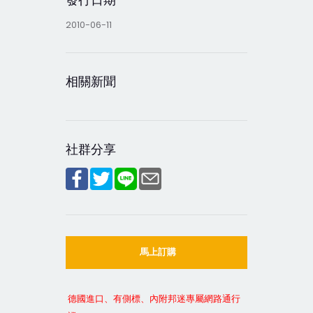
2010-06-11
相關新聞
社群分享
馬上訂購
德國進口、有側標、內附邦迷專屬網路通行