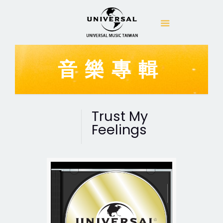
音樂專輯
Trust My
Feelings