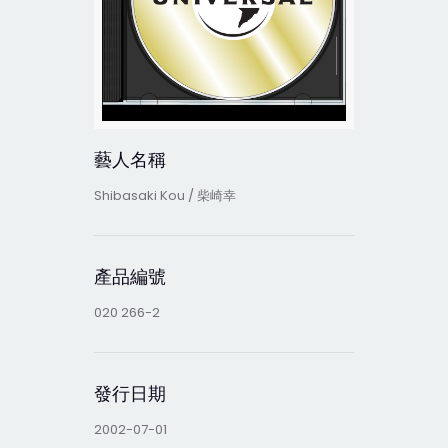
藝人名稱
Shibasaki Kou / 柴崎幸
產品編號
020 266-2
發行日期
2002-07-01