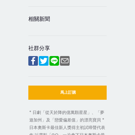
相關新聞
社群分享
馬上訂購
* 日劇「從天於降的億萬顆星星」、「夢
遊加州」及「戀愛偏差值」的漂亮寶貝 *
日本奧斯卡最佳新人獎得主初試啼聲代表