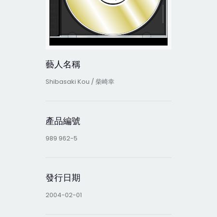
藝人名稱
Shibasaki Kou / 柴崎幸
產品編號
989 962-5
發行日期
2004-02-01