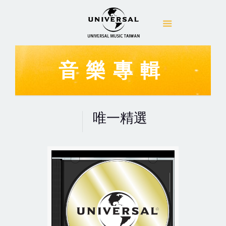
音樂專輯
唯一精選