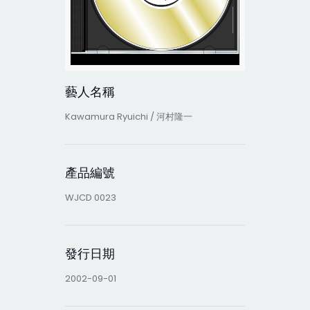
藝人名稱
Kawamura Ryuichi / 河村隆一
產品編號
WJCD 0023
發行日期
2002-09-01