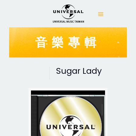
音樂專輯
Sugar Lady