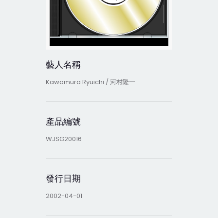
藝人名稱
Kawamura Ryuichi / 河村隆一
產品編號
WJSG20016
發行日期
2002-04-01