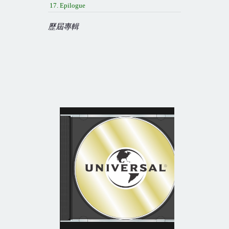
17. Epilogue
歷屆專輯