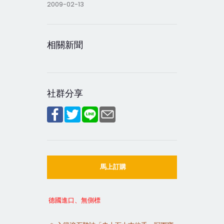
2009-02-13
相關新聞
社群分享
馬上訂購
德國進口、無側標