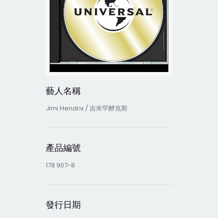
藝人名稱
Jimi Hendrix / 吉米罕醉克斯
產品編號
178 907-8
發行日期